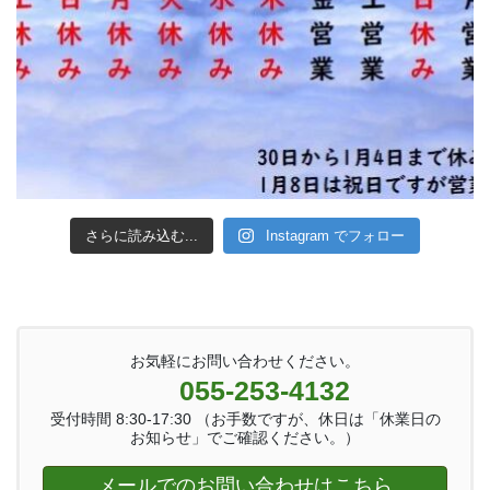
さらに読み込む...
Instagram でフォロー
お気軽にお問い合わせください。
055-253-4132
受付時間 8:30-17:30 （お手数ですが、休日は「休業日の
お知らせ」でご確認ください。）
メールでのお問い合わせはこちら