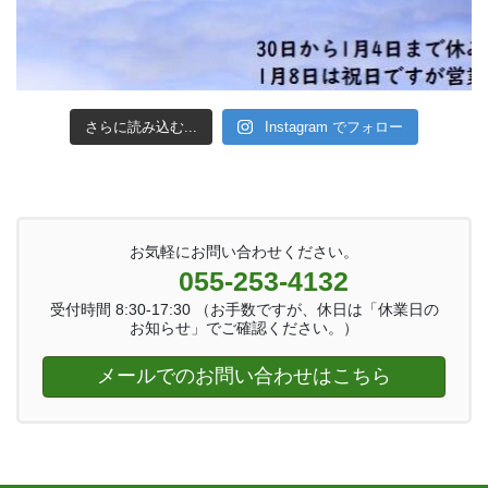
さらに読み込む...
Instagram でフォロー
お気軽にお問い合わせください。
055-253-4132
受付時間 8:30-17:30 （お手数ですが、休日は「休業日の
お知らせ」でご確認ください。）
メールでのお問い合わせはこちら