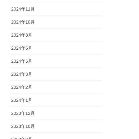
2024年11月
2024年10月
2024年8月
2024年6月
2024年5月
2024年3月
2024年2月
2024年1月
2023年12月
2023年10月