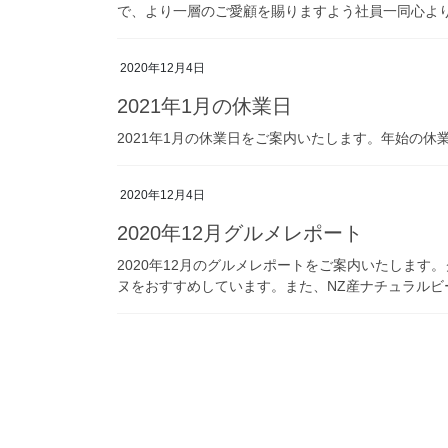
で、より一層のご愛顧を賜りますよう社員一同心よ
2020年12月4日
2021年1月の休業日
2021年1月の休業日をご案内いたします。年始の休
2020年12月4日
2020年12月グルメレポート
2020年12月のグルメレポートをご案内いたしま
ヌをおすすめしています。また、NZ産ナチュラルビ