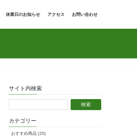
休業日のお知らせ
アクセス
お問い合わせ
サイト内検索
カテゴリー
おすすめ商品 (20)