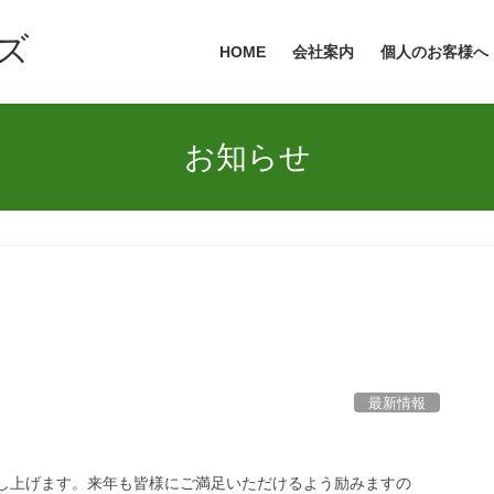
ズ
HOME
会社案内
個人のお客様へ
お知らせ
最新情報
申し上げます。来年も皆様にご満足いただけるよう励みますの