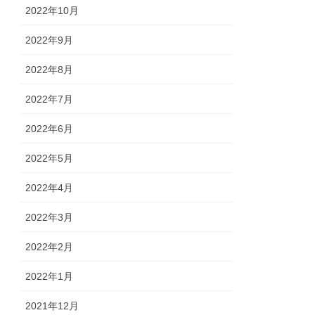
2022年10月
2022年9月
2022年8月
2022年7月
2022年6月
2022年5月
2022年4月
2022年3月
2022年2月
2022年1月
2021年12月