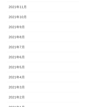
2021年11月
2021年10月
2021年9月
2021年8月
2021年7月
2021年6月
2021年5月
2021年4月
2021年3月
2021年2月