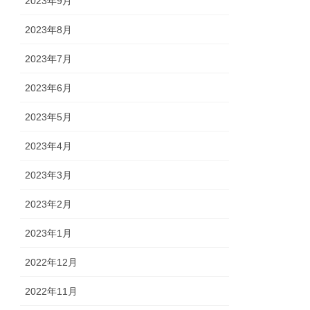
2023年9月
2023年8月
2023年7月
2023年6月
2023年5月
2023年4月
2023年3月
2023年2月
2023年1月
2022年12月
2022年11月