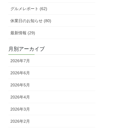
グルメレポート (62)
休業日のお知らせ (80)
最新情報 (29)
月別アーカイブ
2026年7月
2026年6月
2026年5月
2026年4月
2026年3月
2026年2月