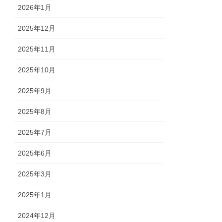
2026年1月
2025年12月
2025年11月
2025年10月
2025年9月
2025年8月
2025年7月
2025年6月
2025年3月
2025年1月
2024年12月