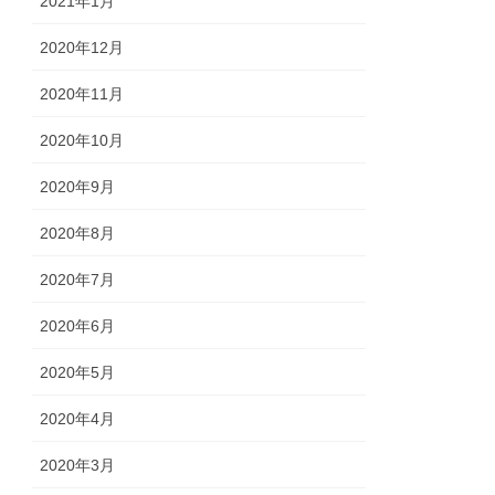
2021年1月
2020年12月
2020年11月
2020年10月
2020年9月
2020年8月
2020年7月
2020年6月
2020年5月
2020年4月
2020年3月