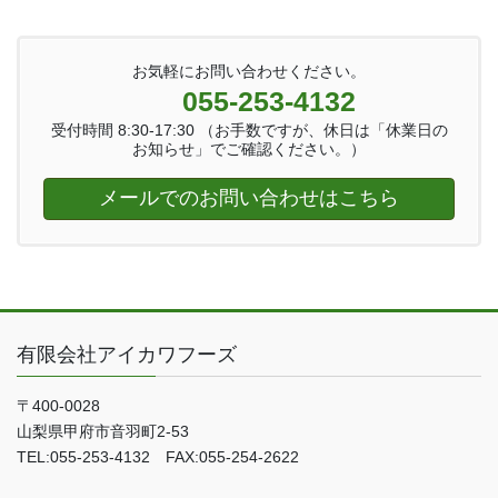
お気軽にお問い合わせください。
055-253-4132
受付時間 8:30-17:30 （お手数ですが、休日は「休業日の
お知らせ」でご確認ください。）
メールでのお問い合わせはこちら
有限会社アイカワフーズ
〒400-0028
山梨県甲府市音羽町2-53
TEL:055-253-4132 FAX:055-254-2622