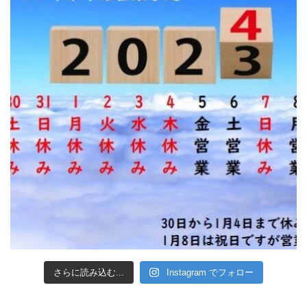
さらに読み込む...
Instagram でフォロー