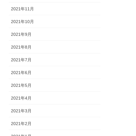
2021年11月
2021年10月
2021年9月
2021年8月
2021年7月
2021年6月
2021年5月
2021年4月
2021年3月
2021年2月