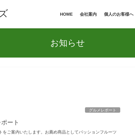
ズ
HOME
会社案内
個人のお客様へ
お知らせ
グルメレポート
レポート
ポートをご案内いたします。お薦め商品としてパッションフルーツ