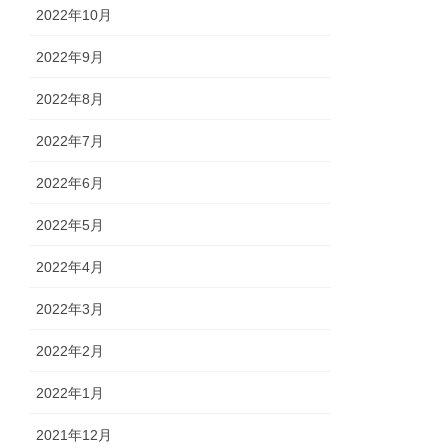
2022年10月
2022年9月
2022年8月
2022年7月
2022年6月
2022年5月
2022年4月
2022年3月
2022年2月
2022年1月
2021年12月