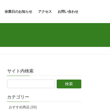
休業日のお知らせ
アクセス
お問い合わせ
サイト内検索
カテゴリー
おすすめ商品 (20)