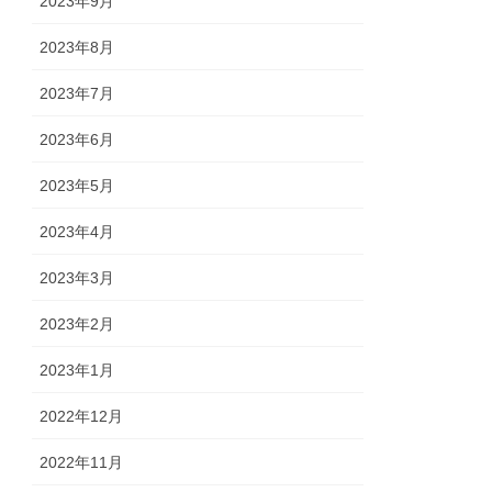
2023年9月
2023年8月
2023年7月
2023年6月
2023年5月
2023年4月
2023年3月
2023年2月
2023年1月
2022年12月
2022年11月