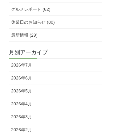
グルメレポート (62)
休業日のお知らせ (80)
最新情報 (29)
月別アーカイブ
2026年7月
2026年6月
2026年5月
2026年4月
2026年3月
2026年2月