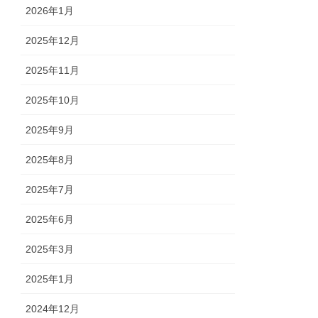
2026年1月
2025年12月
2025年11月
2025年10月
2025年9月
2025年8月
2025年7月
2025年6月
2025年3月
2025年1月
2024年12月