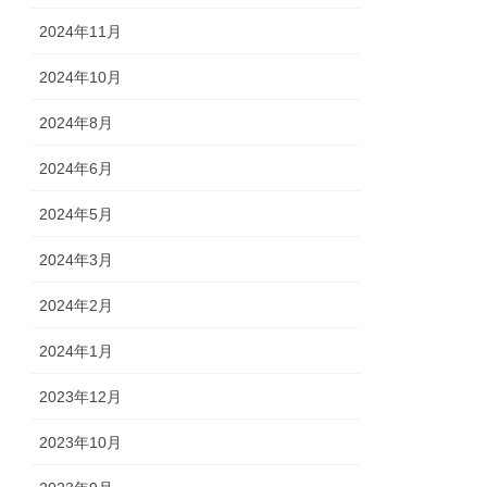
2024年11月
2024年10月
2024年8月
2024年6月
2024年5月
2024年3月
2024年2月
2024年1月
2023年12月
2023年10月