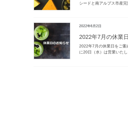
シードと南アルプス市産完
2022年6月2日
2022年7月の休業
2022年7月の休業日をご
に20日（水）は営業いた