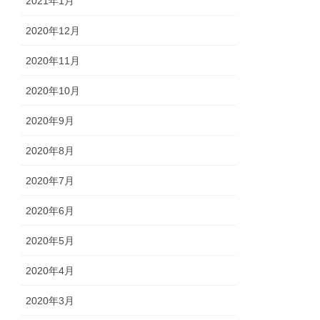
2021年1月
2020年12月
2020年11月
2020年10月
2020年9月
2020年8月
2020年7月
2020年6月
2020年5月
2020年4月
2020年3月