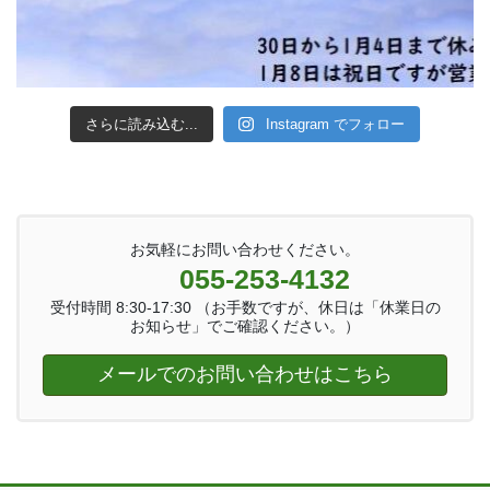
さらに読み込む...
Instagram でフォロー
お気軽にお問い合わせください。
055-253-4132
受付時間 8:30-17:30 （お手数ですが、休日は「休業日の
お知らせ」でご確認ください。）
メールでのお問い合わせはこちら