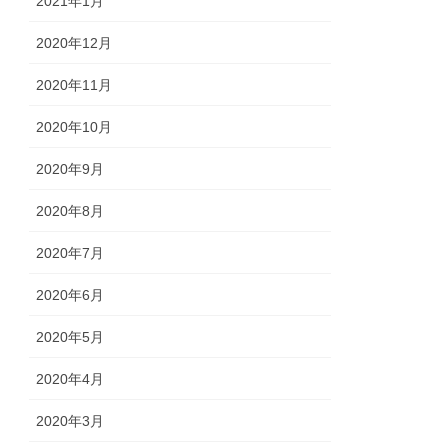
2021年1月
2020年12月
2020年11月
2020年10月
2020年9月
2020年8月
2020年7月
2020年6月
2020年5月
2020年4月
2020年3月