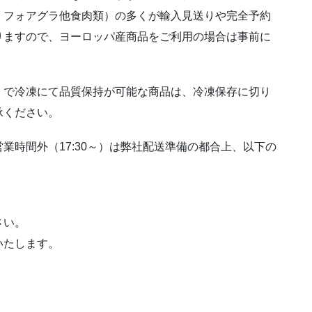
、フォアグラ他食肉類）の多くが輸入見送りや完全予約
りますので、ヨーロッパ産商品をご利用の場合は事前に
）で冷凍にて品質保持が可能な商品は、冷凍保存に切り
承ください。
業時間外（17:30～）は弊社配送準備の都合上、以下の
さい。
いたします。