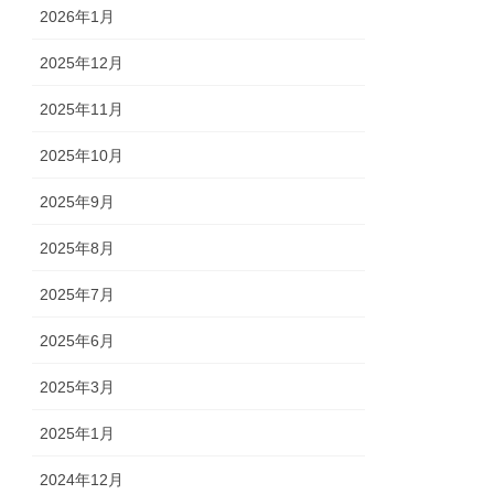
2026年1月
2025年12月
2025年11月
2025年10月
2025年9月
2025年8月
2025年7月
2025年6月
2025年3月
2025年1月
2024年12月