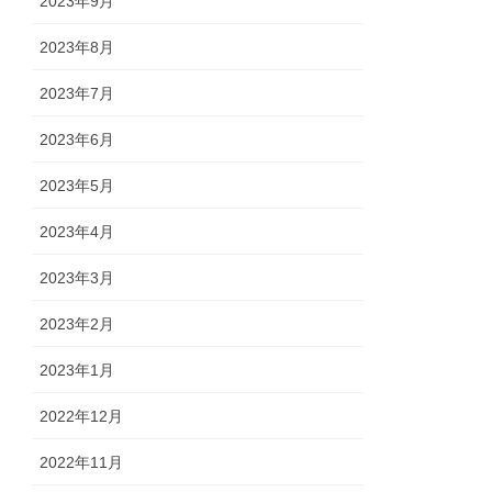
2023年9月
2023年8月
2023年7月
2023年6月
2023年5月
2023年4月
2023年3月
2023年2月
2023年1月
2022年12月
2022年11月