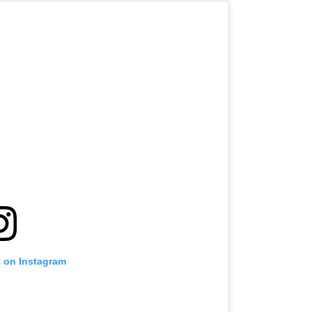
t on Instagram