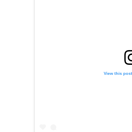
View this pos