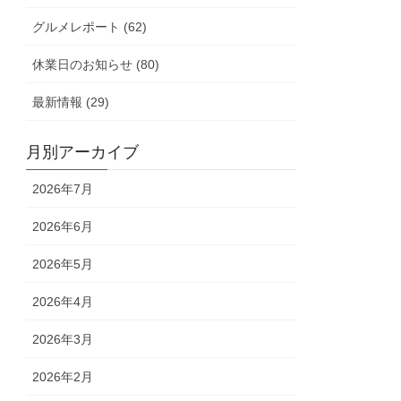
グルメレポート (62)
休業日のお知らせ (80)
最新情報 (29)
月別アーカイブ
2026年7月
2026年6月
2026年5月
2026年4月
2026年3月
2026年2月