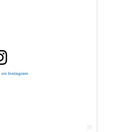
t on Instagram