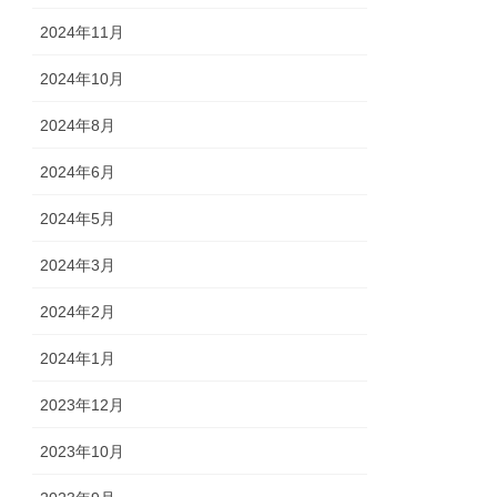
2024年11月
2024年10月
2024年8月
2024年6月
2024年5月
2024年3月
2024年2月
2024年1月
2023年12月
2023年10月