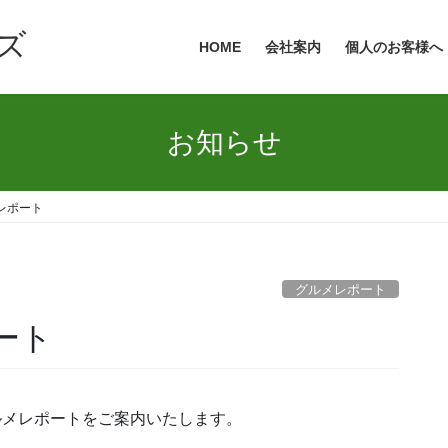
ズ
HOME
会社案内
個人のお客様へ
お知らせ
メレポート
グルメレポート
ート
グルメレポートをご案内いたします。