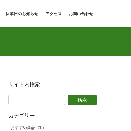
休業日のお知らせ
アクセス
お問い合わせ
サイト内検索
カテゴリー
おすすめ商品 (20)