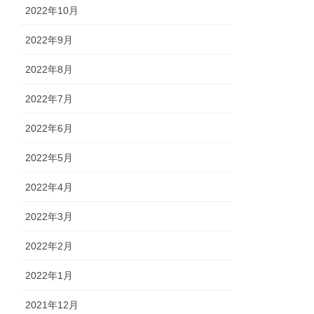
2022年10月
2022年9月
2022年8月
2022年7月
2022年6月
2022年5月
2022年4月
2022年3月
2022年2月
2022年1月
2021年12月