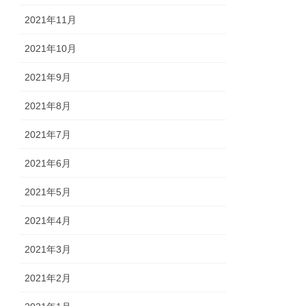
2021年11月
2021年10月
2021年9月
2021年8月
2021年7月
2021年6月
2021年5月
2021年4月
2021年3月
2021年2月