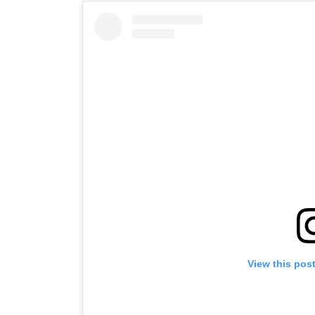
View this pos